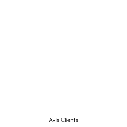
Avis Clients