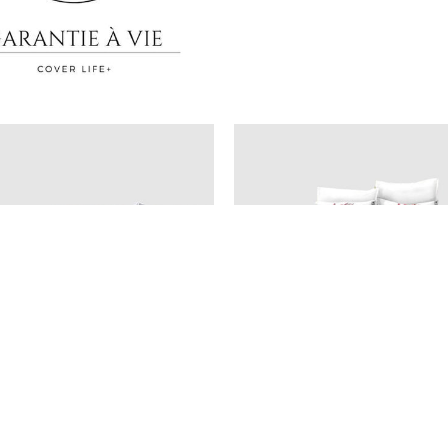
Mentions légales