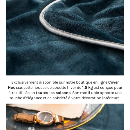
Exclusivement disponible sur notre boutique en ligne
Cover
Housse
, cette housse de couette hiver de
1,5 kg
est conçue pour
être utilisée en
toutes les saisons
. Son motif unie apporte une
touche d'élégance et de sobriété à votre décoration intérieure.