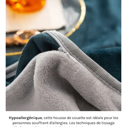
Hypoallergénique
, cette housse de couette est idéale pour les
personnes souffrant d'allergies. Les techniques de tissage