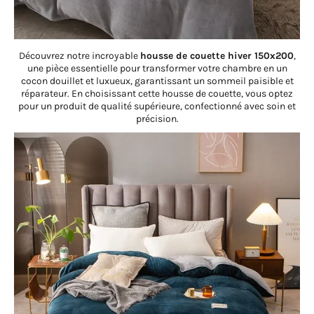
Découvrez notre incroyable
housse de couette hiver 150x200
,
une pièce essentielle pour transformer votre chambre en un
cocon douillet et luxueux, garantissant un sommeil paisible et
réparateur. En choisissant cette housse de couette, vous optez
pour un produit de qualité supérieure, confectionné avec soin et
précision.