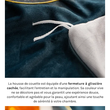
La housse de couette est équipée d'une
fermeture à glissière
cachée
, facilitant l'entretien et la manipulation. Sa couleur vive
ne se décolore pas et vous garantit une expérience douce,
confortable et agréable pour la peau, ajoutant ainsi une touche
de sérénité à votre chambre.