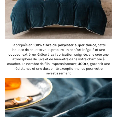
Fabriquée en
100% fibre de polyester super douce
, cette
housse de couette vous procure un confort inégalé et une
douceur extrême. Grâce à sa fabrication soignée, elle crée une
atmosphère de luxe et de bien-être dans votre chambre à
coucher. Le nombre de fils impressionnant,
400tc
, garantit une
résistance et une durabilité exceptionnelles pour votre
investissement.