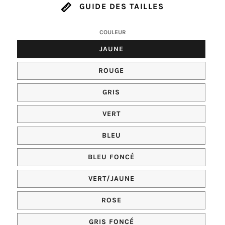
GUIDE DES TAILLES
COULEUR
COULEUR
JAUNE
COULEUR
ROUGE
COULEUR
GRIS
COULEUR
VERT
COULEUR
BLEU
COULEUR
BLEU FONCÉ
COULEUR
VERT/JAUNE
COULEUR
ROSE
COULEUR
GRIS FONCÉ