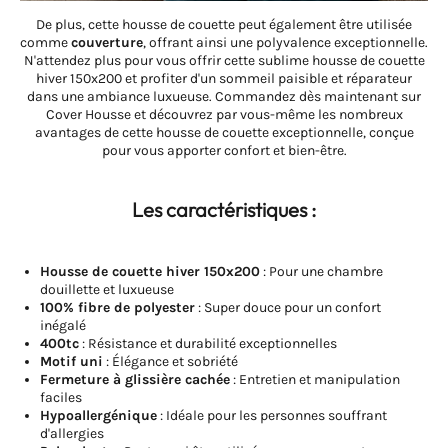
De plus, cette housse de couette peut également être utilisée
comme
couverture
, offrant ainsi une polyvalence exceptionnelle.
N'attendez plus pour vous offrir cette sublime housse de couette
hiver 150x200 et profiter d'un sommeil paisible et réparateur
dans une ambiance luxueuse. Commandez dès maintenant sur
Cover Housse et découvrez par vous-même les nombreux
avantages de cette housse de couette exceptionnelle, conçue
pour vous apporter confort et bien-être.
Les caractéristiques :
Housse de couette hiver 150x200
: Pour une chambre
douillette et luxueuse
100% fibre de polyester
: Super douce pour un confort
inégalé
400tc
: Résistance et durabilité exceptionnelles
Motif uni
: Élégance et sobriété
Fermeture à glissière cachée
: Entretien et manipulation
faciles
Hypoallergénique
: Idéale pour les personnes souffrant
d'allergies