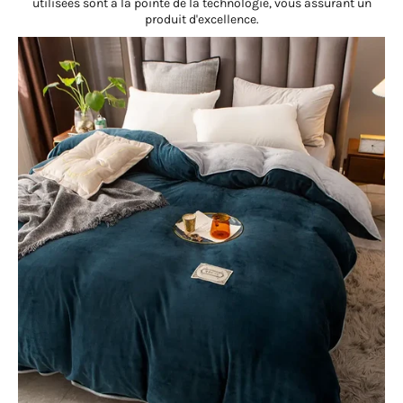
utilisées sont à la pointe de la technologie, vous assurant un
produit d'excellence.